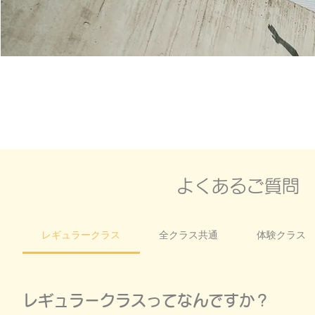
よくあるご質問
レギュラークラス
全クラス共通
体験クラス
レギュラークラスってなんですか？