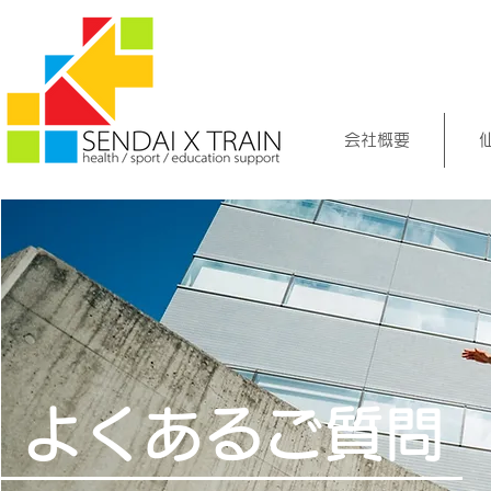
会社概要
よくあるご質問