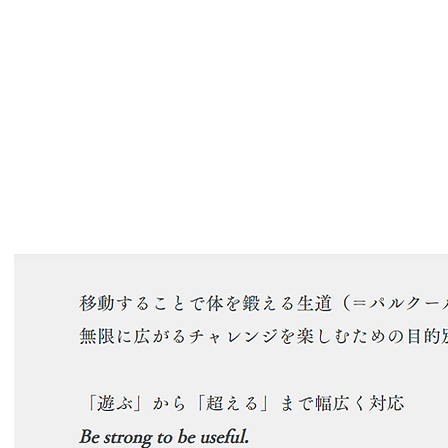
移動することで体を鍛える生道（＝パルクー
​無限に広がるチャレンジを楽しむための目的
「遊ぶ」から「超える」まで幅広く対応