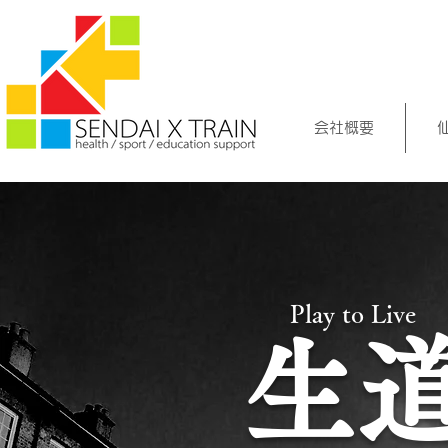
会社概要
Play to Live
生