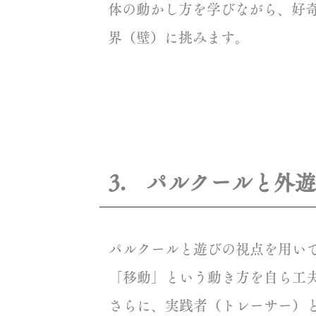
体の動かし方を学びながら、好
界（壁）に挑みます。
3. パルクールと外
パルクールと遊びの視点を用い
「移動」という動き方を自ら工
さらに、実践者（トレーサー）