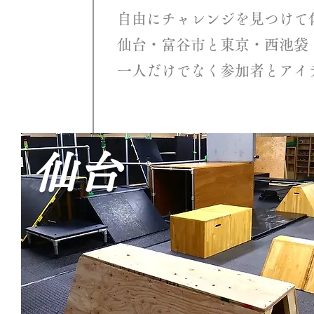
自由にチャレンジを見つけて
仙台・富谷市と東京・西池袋
一人だけでなく参加者とアイ
​ 仙台