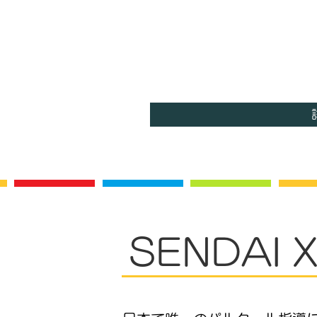
パルクールは身近な場所
移動する動きでどんな
SENDAI 