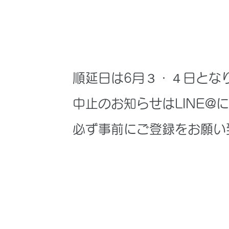
Q. 雨が降った時はどう
​順延日は6月３・４日とな
​中止のお知らせはLINE
必ず事前にご登録をお願い