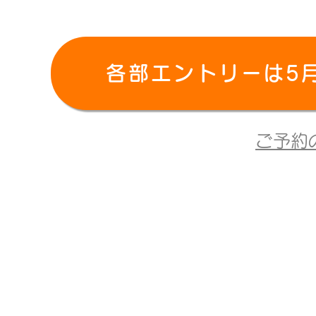
各部エントリーは5月1
ご予約
Q