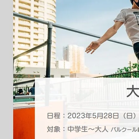
大
日程：2023年5月28日（日） 
対象：中学生～大人
パルクール