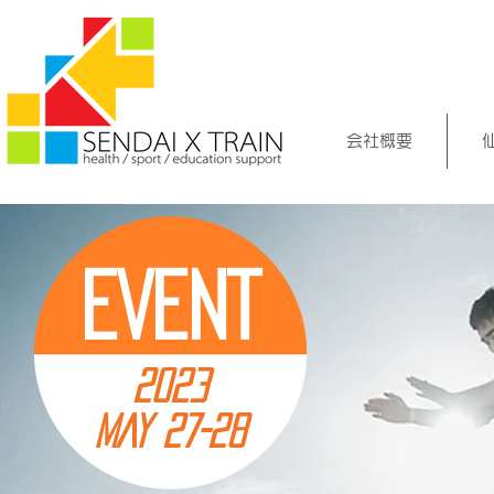
会社概要
EVENT
2023
MAY 27-28