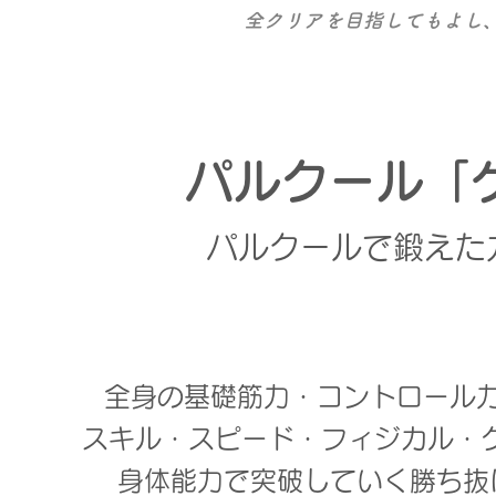
全クリアを目指してもよし
パルクール「
パルクールで鍛えた
全身の基礎筋力・コントロール
スキル・スピード・フィジカル・
身体能力で突破していく勝ち抜